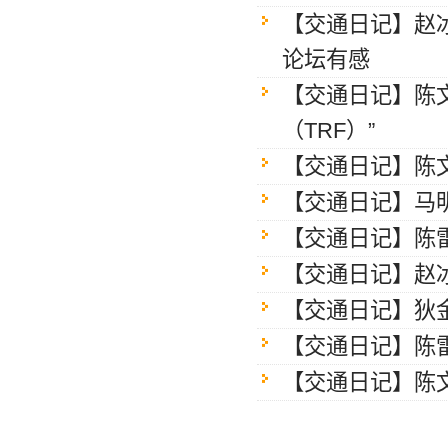
【交通日记】赵
论坛有感
【交通日记】陈文
（TRF）”
【交通日记】陈文
【交通日记】马明
【交通日记】陈雷
【交通日记】赵冰
【交通日记】狄金
【交通日记】陈
【交通日记】陈