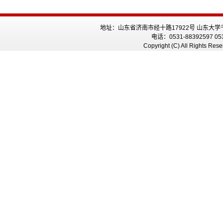
地址：山东省济南市经十路17922号 山东大学
电话：0531-88392597 05
Copyright (C) All Rig