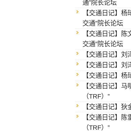
通”院长论坛
【交通日记】杨
交通”院长论坛
【交通日记】陈
交通”院长论坛
【交通日记】刘泽
【交通日记】刘泽
【交通日记】杨
【交通日记】马明
（TRF）”
【交通日记】狄金
【交通日记】陈
（TRF）”