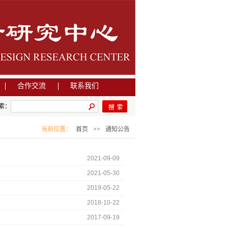
合作交流
联系我们
索：
当前位置：
首页
>>
通知公告
2021-09-09
2021-05-30
2019-05-22
2018-10-22
2017-09-19