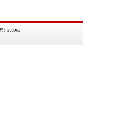
：250061