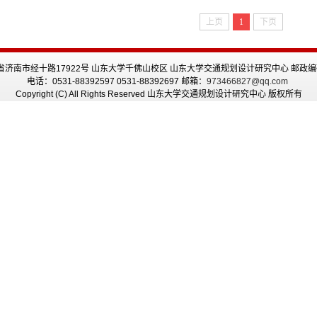
上页
1
下页
济南市经十路17922号 山东大学千佛山校区 山东大学交通规划设计研究中心 邮政编码
电话：0531-88392597 0531-88392697 邮箱：
973466827@qq.com
Copyright (C) All Rights Reserved 山东大学交通规划设计研究中心 版权所有