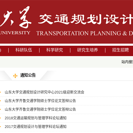
)
科研队伍
科学研究
研究生培养
招生招聘
站内搜
通知公告
山东大学交通规划设计研究中心2021级迎新交流会
山东大学齐鲁交通学院硕士学位论文答辩公告
山东大学齐鲁交通学院硕士学位论文答辩公告
2018交通运输规划与管理学科论坛通知
2017交通规划设计与管理学科论坛通知