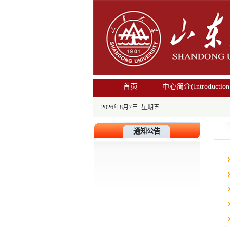
首页
中心简介(Introduction
2026年8月7日 星期五
通知公告