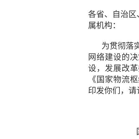
各省、自治区
属机构：
为贯彻落
网络建设的决
设，发展改革
《国家物流枢
印发你们，请