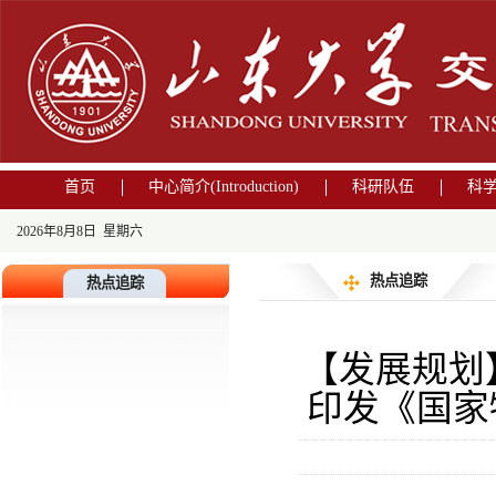
首页
中心简介(Introduction)
科研队伍
科
2026年8月8日 星期六
热点追踪
热点追踪
【发展规划
印发《国家