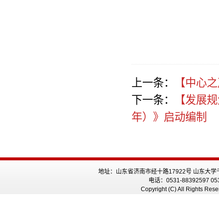
上一条：
【中心之
下一条：
【发展规
年）》启动编制
地址：山东省济南市经十路17922号 山东大学
电话：0531-88392597 05
Copyright (C) All Rig