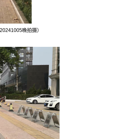
20241005
晚拍摄）