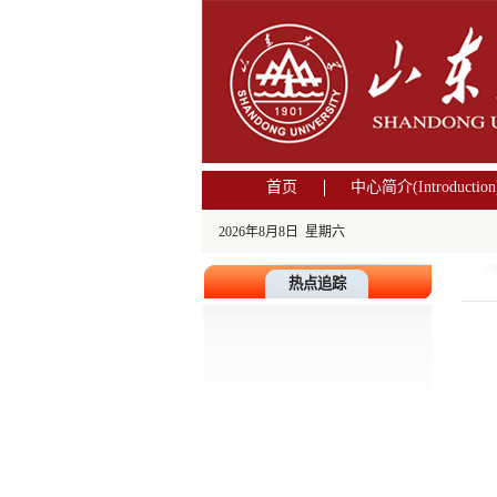
首页
中心简介(Introduction
2026年8月8日 星期六
热点追踪