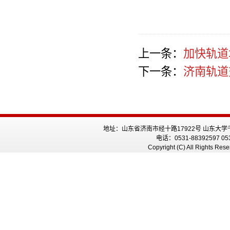
上一条：
加快轨道
下一条：
济南轨道
地址：山东省济南市经十路17922号 山东大学
电话：0531-88392597 05
Copyright (C) All Rig